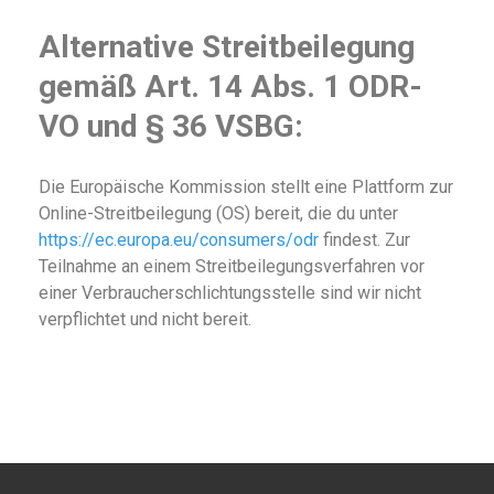
Alternative Streitbeilegung
gemäß Art. 14 Abs. 1 ODR-
VO und § 36 VSBG:
Die Europäische Kommission stellt eine Plattform zur
Online-Streitbeilegung (OS) bereit, die du unter
https://ec.europa.eu/consumers/odr
findest. Zur
Teilnahme an einem Streitbeilegungsverfahren vor
einer Verbraucherschlichtungsstelle sind wir nicht
verpflichtet und nicht bereit.