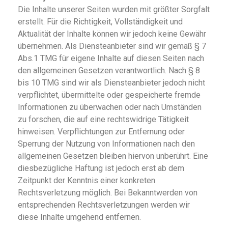
Die Inhalte unserer Seiten wurden mit größter Sorgfalt
erstellt. Für die Richtigkeit, Vollständigkeit und
Aktualität der Inhalte können wir jedoch keine Gewähr
übernehmen. Als Diensteanbieter sind wir gemäß § 7
Abs.1 TMG für eigene Inhalte auf diesen Seiten nach
den allgemeinen Gesetzen verantwortlich. Nach § 8
bis 10 TMG sind wir als Diensteanbieter jedoch nicht
verpflichtet, übermittelte oder gespeicherte fremde
Informationen zu überwachen oder nach Umständen
zu forschen, die auf eine rechtswidrige Tätigkeit
hinweisen. Verpflichtungen zur Entfernung oder
Sperrung der Nutzung von Informationen nach den
allgemeinen Gesetzen bleiben hiervon unberührt. Eine
diesbezügliche Haftung ist jedoch erst ab dem
Zeitpunkt der Kenntnis einer konkreten
Rechtsverletzung möglich. Bei Bekanntwerden von
entsprechenden Rechtsverletzungen werden wir
diese Inhalte umgehend entfernen.