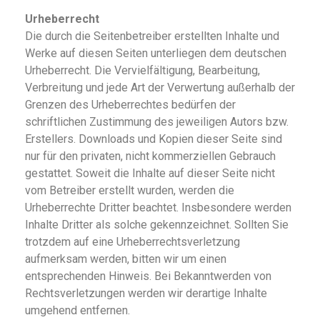
Urheberrecht
Die durch die Seitenbetreiber erstellten Inhalte und
Werke auf diesen Seiten unterliegen dem deutschen
Urheberrecht. Die Vervielfältigung, Bearbeitung,
Verbreitung und jede Art der Verwertung außerhalb der
Grenzen des Urheberrechtes bedürfen der
schriftlichen Zustimmung des jeweiligen Autors bzw.
Erstellers. Downloads und Kopien dieser Seite sind
nur für den privaten, nicht kommerziellen Gebrauch
gestattet. Soweit die Inhalte auf dieser Seite nicht
vom Betreiber erstellt wurden, werden die
Urheberrechte Dritter beachtet. Insbesondere werden
Inhalte Dritter als solche gekennzeichnet. Sollten Sie
trotzdem auf eine Urheberrechtsverletzung
aufmerksam werden, bitten wir um einen
entsprechenden Hinweis. Bei Bekanntwerden von
Rechtsverletzungen werden wir derartige Inhalte
umgehend entfernen.