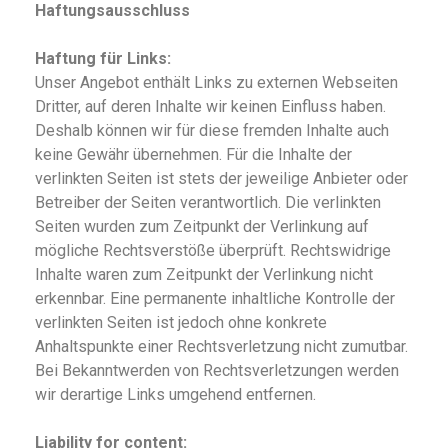
Haftungsausschluss
Haftung für Links:
Unser Angebot enthält Links zu externen Webseiten
Dritter, auf deren Inhalte wir keinen Einfluss haben.
Deshalb können wir für diese fremden Inhalte auch
keine Gewähr übernehmen. Für die Inhalte der
verlinkten Seiten ist stets der jeweilige Anbieter oder
Betreiber der Seiten verantwortlich. Die verlinkten
Seiten wurden zum Zeitpunkt der Verlinkung auf
mögliche Rechtsverstöße überprüft. Rechtswidrige
Inhalte waren zum Zeitpunkt der Verlinkung nicht
erkennbar. Eine permanente inhaltliche Kontrolle der
verlinkten Seiten ist jedoch ohne konkrete
Anhaltspunkte einer Rechtsverletzung nicht zumutbar.
Bei Bekanntwerden von Rechtsverletzungen werden
wir derartige Links umgehend entfernen.
Liability for content: