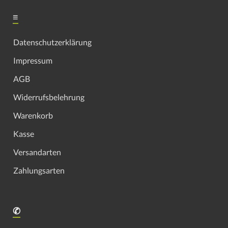
≡
Datenschutzerklärung
Impressum
AGB
Widerrufsbelehrung
Warenkorb
Kasse
Versandarten
Zahlungsarten
✆