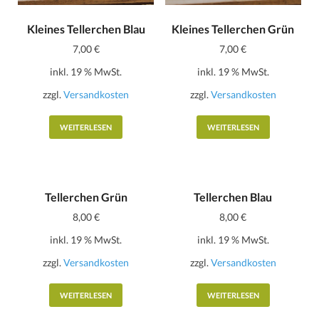
Kleines Tellerchen Blau
Kleines Tellerchen Grün
7,00
€
7,00
€
inkl. 19 % MwSt.
inkl. 19 % MwSt.
zzgl.
Versandkosten
zzgl.
Versandkosten
WEITERLESEN
WEITERLESEN
Tellerchen Grün
Tellerchen Blau
8,00
€
8,00
€
inkl. 19 % MwSt.
inkl. 19 % MwSt.
zzgl.
Versandkosten
zzgl.
Versandkosten
WEITERLESEN
WEITERLESEN