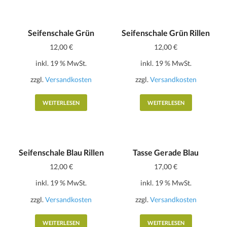
Seifenschale Grün
Seifenschale Grün Rillen
12,00
€
12,00
€
inkl. 19 % MwSt.
inkl. 19 % MwSt.
zzgl.
Versandkosten
zzgl.
Versandkosten
WEITERLESEN
WEITERLESEN
Seifenschale Blau Rillen
Tasse Gerade Blau
12,00
€
17,00
€
inkl. 19 % MwSt.
inkl. 19 % MwSt.
zzgl.
Versandkosten
zzgl.
Versandkosten
WEITERLESEN
WEITERLESEN