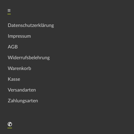
≡
Datenschutzerklärung
Impressum
AGB
Widerrufsbelehrung
Warenkorb
Kasse
Versandarten
Zahlungsarten
✆