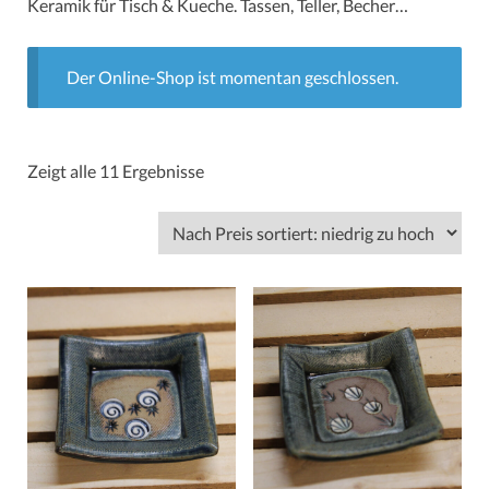
Keramik für Tisch & Kueche. Tassen, Teller, Becher…
Der Online-Shop ist momentan geschlossen.
Zeigt alle 11 Ergebnisse