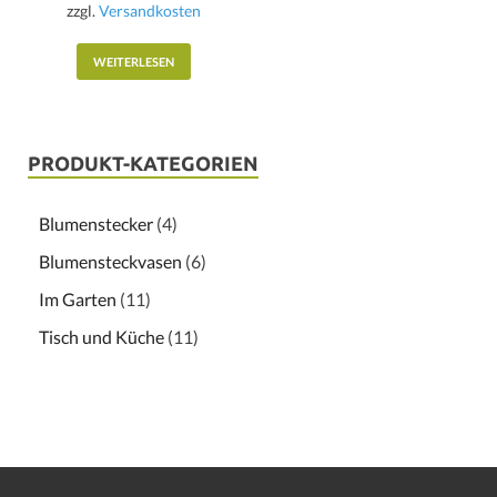
zzgl.
Versandkosten
WEITERLESEN
PRODUKT-KATEGORIEN
Blumenstecker
(4)
Blumensteckvasen
(6)
Im Garten
(11)
Tisch und Küche
(11)