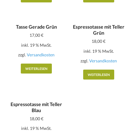
Tasse Gerade Grün
Espressotasse mit Teller
Grün
17,00
€
18,00
€
inkl. 19 % MwSt.
inkl. 19 % MwSt.
zzgl.
Versandkosten
zzgl.
Versandkosten
WEITERLESEN
WEITERLESEN
Espressotasse mit Teller
Blau
18,00
€
inkl. 19 % MwSt.