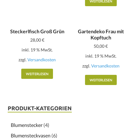
WEITERLESEN
Steckerlfisch Groß Grün
Gartendeko Frau mit
Kopftuch
28,00
€
50,00
€
inkl. 19 % MwSt.
inkl. 19 % MwSt.
zzgl.
Versandkosten
zzgl.
Versandkosten
WEITERLESEN
WEITERLESEN
PRODUKT-KATEGORIEN
Blumenstecker
(4)
Blumensteckvasen
(6)