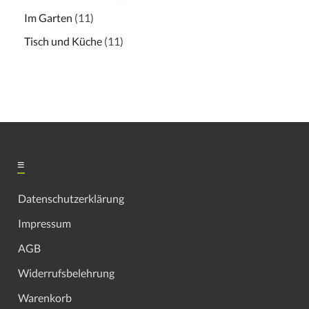
Im Garten
(11)
Tisch und Küche
(11)
≡
Datenschutzerklärung
Impressum
AGB
Widerrufsbelehrung
Warenkorb