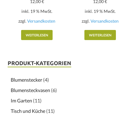
12,00
€
12,00
€
inkl. 19 % MwSt.
inkl. 19 % MwSt.
zzgl.
Versandkosten
zzgl.
Versandkosten
WEITERLESEN
WEITERLESEN
PRODUKT-KATEGORIEN
Blumenstecker
(4)
Blumensteckvasen
(6)
Im Garten
(11)
Tisch und Küche
(11)