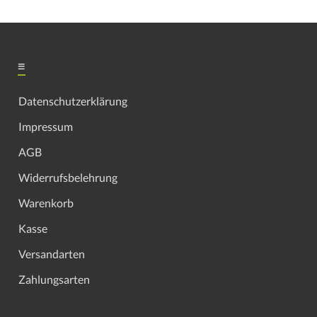
≡
Datenschutzerklärung
Impressum
AGB
Widerrufsbelehrung
Warenkorb
Kasse
Versandarten
Zahlungsarten