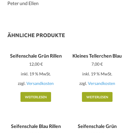
Peter und Ellen
ÄHNLICHE PRODUKTE
Seifenschale Grün Rillen
Kleines Tellerchen Blau
12,00
€
7,00
€
inkl. 19 % MwSt.
inkl. 19 % MwSt.
zzgl.
Versandkosten
zzgl.
Versandkosten
WEITERLESEN
WEITERLESEN
Seifenschale Blau Rillen
Seifenschale Grün