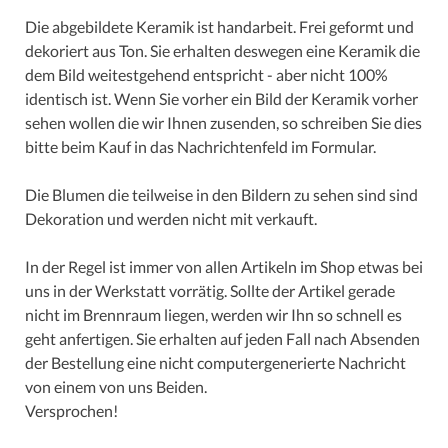
Die abgebildete Keramik ist handarbeit. Frei geformt und
dekoriert aus Ton. Sie erhalten deswegen eine Keramik die
dem Bild weitestgehend entspricht - aber nicht 100%
identisch ist. Wenn Sie vorher ein Bild der Keramik vorher
sehen wollen die wir Ihnen zusenden, so schreiben Sie dies
bitte beim Kauf in das Nachrichtenfeld im Formular.
Die Blumen die teilweise in den Bildern zu sehen sind sind
Dekoration und werden nicht mit verkauft.
In der Regel ist immer von allen Artikeln im Shop etwas bei
uns in der Werkstatt vorrätig. Sollte der Artikel gerade
nicht im Brennraum liegen, werden wir Ihn so schnell es
geht anfertigen. Sie erhalten auf jeden Fall nach Absenden
der Bestellung eine nicht computergenerierte Nachricht
von einem von uns Beiden.
Versprochen!