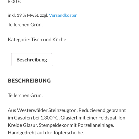
8,00
€
inkl. 19 % MwSt.
zzgl.
Versandkosten
Tellerchen Grün.
Kategorie:
Tisch und Küche
Beschreibung
BESCHREIBUNG
Tellerchen Grün.
Aus Westerwälder Steinzeugton. Reduzierend gebrannt
im Gasofen bei 1.300 °C. Glasiert mit einer Feldspat Ton
Kreide Glasur. Stempeldekor mit Porzellaneinlage.
Handgedreht auf der Töpferscheibe.