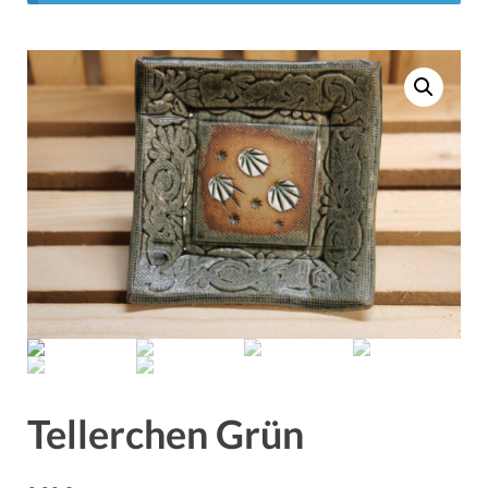
Tellerchen Grün